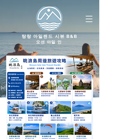
탕랑 아일랜드 시뷰 B&B
오션 아일 인