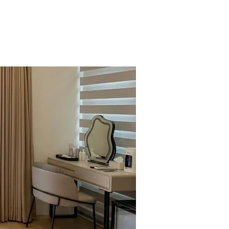
須知
部落格
交通資訊