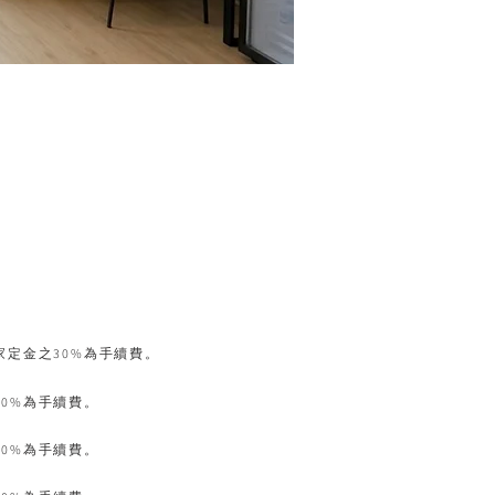
。
：
家定金之30%為手續費。
0%為手續費。
0%為手續費。